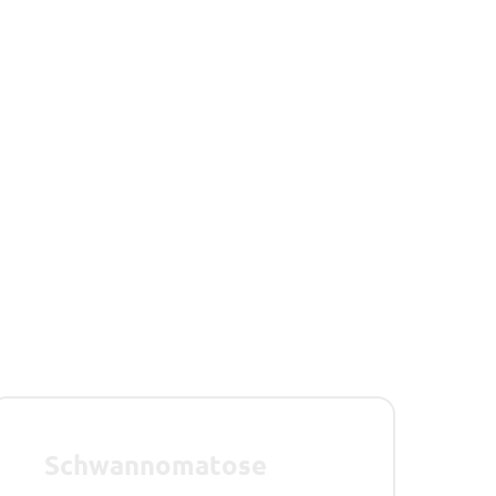
Schwannomatose