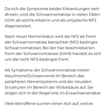
Da sich die Symptome beider Erkrankungen sehr
ähneln, wird die Schwannomatose in vielen Fällen
nicht als solche erkannt und als untypische NF2
diagnostiziert.
Nach neuer Nomenklatur wird die NF2 als Form
der Schwannomatose betrachtet (NF2-bedingte
Schwannomatose). Bei der hier beschriebenen
Form der Schwannomatose (SWN) handelt es sich
um die nicht NF2-bedingte Form.
Als Symptome der Schwannomatose treten
Neurinome/Schwannome im Bereich des
peripheren Nervensystems und der neuralen
Strukturen im Bereich der Wirbelsäule auf. Sie
zeigen sich in der Regel erst im Erwachsenenalter.
Viele Betroffene suchen einen Arzt auf, weil es