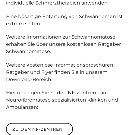
individuelle Schmerztherapien anwenden.
Eine bösartige Entartung von Schwannomen ist
extrem selten.
Weitere Informationen zur Schwannomatose
erhalten Sie über unsere kostenlosen Ratgeber
Schwannomatose.
Weitere kostenlose Informationsbroschüren,
Ratgeber und Flyer finden Sie in unserem
Download-Bereich.
Hier gelangen Sie zu den NF-Zentren - auf
Neurofibromatose spezialisierten Kliniken und
Ambulanzen:
zu den NF-Zentren
ZU DEN NF-ZENTREN