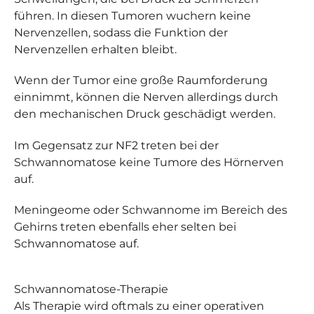
führen. In diesen Tumoren wuchern keine
Nervenzellen, sodass die Funktion der
Nervenzellen erhalten bleibt.
Wenn der Tumor eine große Raumforderung
einnimmt, können die Nerven allerdings durch
den mechanischen Druck geschädigt werden.
Im Gegensatz zur NF2 treten bei der
Schwannomatose keine Tumore des Hörnerven
auf.
Meningeome oder Schwannome im Bereich des
Gehirns treten ebenfalls eher selten bei
Schwannomatose auf.
Schwannomatose-
Therapie
Als Therapie wird oftmals zu einer operativen