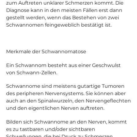
zum Auftreten unklarer Schmerzen kommt. Die
Diagnose kann in den meisten Fällen erst dann
gestellt werden, wenn das Bestehen von zwei
Schwannomen feingeweblich bestätigt ist.
Merkmale
der Schwannomatose
Ein Schwannom besteht aus einer Geschwulst
von Schwann-Zellen.
Schwannome sind meistens gutartige Tumoren
des peripheren Nervensystems. Sie können aber
auch an den Spinalwurzeln, den Nervengeflechten
und den eigentlichen Nerven auftreten.
Bilden sich Schwannome an den Nerven, kommt
es zu tastbaren und/oder sichtbaren
Schwellungen, die bei Druck zu Schmerzen