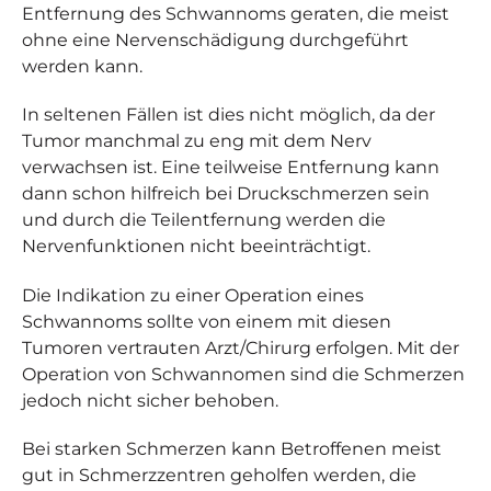
Entfernung des Schwannoms geraten, die meist
ohne eine Nervenschädigung durchgeführt
werden kann.
In seltenen Fällen ist dies nicht möglich, da der
Tumor manchmal zu eng mit dem Nerv
verwachsen ist. Eine teilweise Entfernung kann
dann schon hilfreich bei Druckschmerzen sein
und durch die Teilentfernung werden die
Nervenfunktionen nicht beeinträchtigt.
Die Indikation zu einer Operation eines
Schwannoms sollte von einem mit diesen
Tumoren vertrauten Arzt/Chirurg erfolgen. Mit der
Operation von Schwannomen sind die Schmerzen
jedoch nicht sicher behoben.
Bei starken Schmerzen kann Betroffenen meist
gut in Schmerzzentren geholfen werden, die