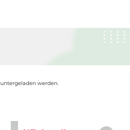
untergeladen werden.