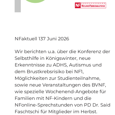
NFaktuell 137 Juni 2026
Wir berichten u.a. über die Konferenz der
Selbsthilfe in Königswinter, neue
Erkenntnisse zu ADHS, Autismus und
dem Brustkrebsrisiko bei NF1,
Möglichkeiten zur Studienteilnahme,
sowie neue Veranstaltungen des BVNF,
wie spezielle Wochenend-Angebote für
Familien mit NF-Kindern und die
NFonline-Sprechstunden von PD Dr. Said
Faschtschi für Mitglieder im Herbst.