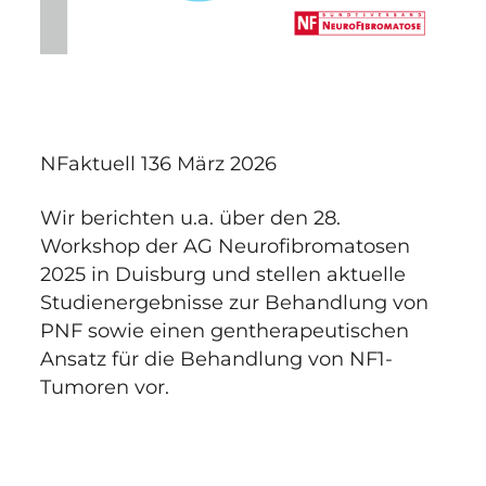
NFaktuell 136 März 2026
Wir berichten u.a. über den 28.
Workshop der AG Neurofibromatosen
2025 in Duisburg und stellen aktuelle
Studienergebnisse zur Behandlung von
PNF sowie einen gentherapeutischen
Ansatz für die Behandlung von NF1-
Tumoren vor.