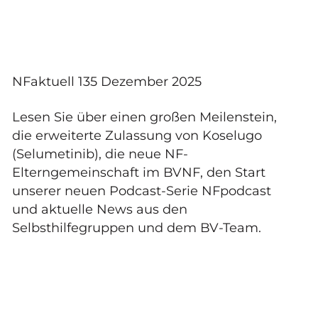
NFaktuell 135 Dezember 2025
Lesen Sie über einen großen Meilenstein,
die erweiterte Zulassung von Koselugo
(Selumetinib), die neue NF-
Elterngemeinschaft im BVNF, den Start
unserer neuen Podcast-Serie NFpodcast
und aktuelle News aus den
Selbsthilfegruppen und dem BV-Team.