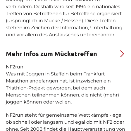
verhindern. Deshalb wird seit 1994 ein nationales
Treffen von Betroffenen für Betroffene organisiert
(ursprünglich in Mücke / Hessen). Diese Treffen
stehen im Zeichen der Information, Unterhaltung
und vor allem des Austausches untereinander.
Mehr Infos zum Mücketreffen
NF2
run
Was mit Joggen in Staffeln beim Frankfurt
Marathon angefangen hat, ist inzwischen ein
Triathlon-Projekt geworden, bei dem auch
Menschen teilnehmen können, die nicht (mehr)
joggen können oder wollen.
NF2run steht für gemeinsame Wettkämpfe - egal
ob schnell oder langsam und egal ob mit NF2 oder
ohne. Seit 2008 findet die Hauptveranstaltung von