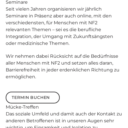
Seminare
Seit vielen Jahren organisieren wir jährlich
Seminare in Präsenz aber auch online, mit den
verschiedensten, für Menschen mit NF2
relevanten Themen – sei es die berufliche
Integration, der Umgang mit Zukunftsängsten
oder medizinische Themen.
Wir nehmen dabei Rücksicht auf die Bedürfnisse
aller Menschen mit NF2 und setzen alles daran,
Barrierefreiheit in jeder erdenklichen Richtung zu
ermöglichen.
Termin buchen
TERMIN BUCHEN
Mücke
-Treffen
Das soziale Umfeld und damit auch der Kontakt zu
anderen Betroffenen ist in unseren Augen sehr
wichtig, um Einsamkeit und Isolation zu