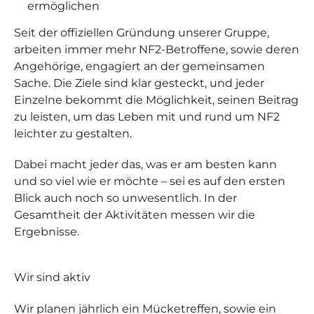
ermöglichen
Seit der offiziellen Gründung unserer Gruppe,
arbeiten immer mehr NF2-Betroffene, sowie deren
Angehörige, engagiert an der gemeinsamen
Sache. Die Ziele sind klar gesteckt, und jeder
Einzelne bekommt die Möglichkeit, seinen Beitrag
zu leisten, um das Leben mit und rund um NF2
leichter zu gestalten.
Dabei macht jeder das, was er am besten kann
und so viel wie er möchte – sei es auf den ersten
Blick auch noch so unwesentlich. In der
Gesamtheit der Aktivitäten messen wir die
Ergebnisse.
Wir sind
aktiv
Wir planen jährlich ein Mücketreffen, sowie ein