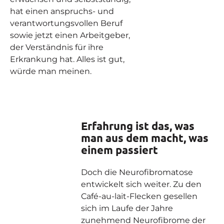
hat einen anspruchs- und
verantwortungsvollen Beruf
sowie jetzt einen Arbeitgeber,
der Verständnis für ihre
Erkrankung hat. Alles ist gut,
würde man meinen.
Erfahrung ist das, was
man aus dem macht, was
einem passiert
Doch die Neurofibromatose
entwickelt sich weiter. Zu den
Café-au-lait-Flecken gesellen
sich im Laufe der Jahre
zunehmend Neurofibrome der