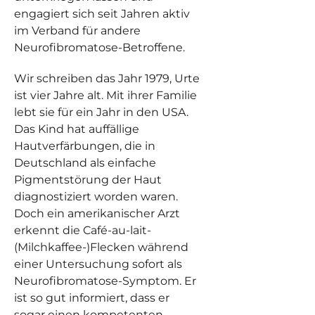
engagiert sich seit Jahren aktiv
im Verband für andere
Neurofibromatose-Betroffene.
Wir schreiben das Jahr 1979, Urte
ist vier Jahre alt. Mit ihrer Familie
lebt sie für ein Jahr in den USA.
Das Kind hat auffällige
Hautverfärbungen, die in
Deutschland als einfache
Pigmentstörung der Haut
diagnostiziert worden waren.
Doch ein amerikanischer Arzt
erkennt die Café-au-lait-
(Milchkaffee-)Flecken während
einer Untersuchung sofort als
Neurofibromatose-Symptom. Er
ist so gut informiert, dass er
sogar einen kompetenten