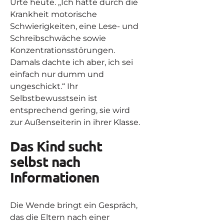
Urte heute. „Ich hatte durch die
Krankheit motorische
Schwierigkeiten, eine Lese- und
Schreibschwäche sowie
Konzentrationsstörungen.
Damals dachte ich aber, ich sei
einfach nur dumm und
ungeschickt.“ Ihr
Selbstbewusstsein ist
entsprechend gering, sie wird
zur Außenseiterin in ihrer Klasse.
Das Kind sucht
selbst nach
Informationen
Die Wende bringt ein Gespräch,
das die Eltern nach einer