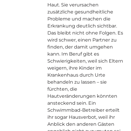
Haut. Sie verursachen
zusätzliche gesundheitliche
Probleme und machen die
Erkrankung deutlich sichtbar.
Das bleibt nicht ohne Folgen. Es
wird schwer, einen Partner zu
finden, der damit umgehen
kann. Im Beruf gibt es
Schwierigkeiten, weil sich Eltern
weigern, ihre Kinder im
Krankenhaus durch Urte
behandeln zu lassen – sie
fürchten, die
Hautveränderungen könnten
ansteckend sein. Ein
Schwimmbad-Betreiber erteilt
ihr sogar Hausverbot, weil ihr
Anblick den anderen Gästen
angeblich nicht zuzumuten sei.