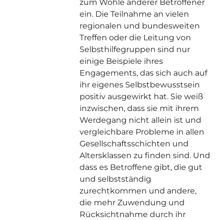
zum Wohle anderer Betroffener
ein. Die Teilnahme an vielen
regionalen und bundesweiten
Treffen oder die Leitung von
Selbsthilfegruppen sind nur
einige Beispiele ihres
Engagements, das sich auch auf
ihr eigenes Selbstbewusstsein
positiv ausgewirkt hat. Sie weiß
inzwischen, dass sie mit ihrem
Werdegang nicht allein ist und
vergleichbare Probleme in allen
Gesellschaftsschichten und
Altersklassen zu finden sind. Und
dass es Betroffene gibt, die gut
und selbstständig
zurechtkommen und andere,
die mehr Zuwendung und
Rücksichtnahme durch ihr