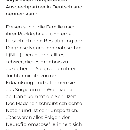
Ansprechpartner in Deutschland
nennen kann.
Diesen sucht die Familie nach
ihrer Rückkehr auf und erhält
tatsächlich eine Bestätigung der
Diagnose Neurofibromatose Typ
1 (NF 1). Den Eltern fällt es
schwer, dieses Ergebnis zu
akzeptieren. Sie erzählen ihrer
Tochter nichts von der
Erkrankung und schirmen sie
aus Sorge um ihr Wohl von allem
ab. Dann kommt die Schulzeit.
Das Mädchen schreibt schlechte
Noten und ist sehr unsportlich.
„Das waren alles Folgen der
Neurofibromatose“, erinnert sich