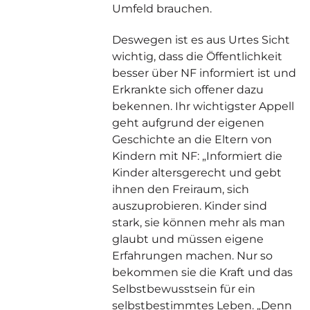
Umfeld brauchen.
Deswegen ist es aus Urtes Sicht
wichtig, dass die Öffentlichkeit
besser über NF informiert ist und
Erkrankte sich offener dazu
bekennen. Ihr wichtigster Appell
geht aufgrund der eigenen
Geschichte an die Eltern von
Kindern mit NF: „Informiert die
Kinder altersgerecht und gebt
ihnen den Freiraum, sich
auszuprobieren. Kinder sind
stark, sie können mehr als man
glaubt und müssen eigene
Erfahrungen machen. Nur so
bekommen sie die Kraft und das
Selbstbewusstsein für ein
selbstbestimmtes Leben. „Denn