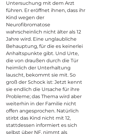
Untersuchung mit dem Arzt
führen. Er eröffnet ihnen, dass ihr
Kind wegen der
Neurofibromatose
wahrscheinlich nicht älter als 12
Jahre wird. Eine unglaubliche
Behauptung, für die es keinerlei
Anhaltspunkte gibt. Und Urte,
die von draußen durch die Tür
heimlich der Unterhaltung
lauscht, bekommt sie mit. So
groß der Schock ist: Jetzt kennt
sie endlich die Ursache für ihre
Probleme; das Thema wird aber
weiterhin in der Familie nicht
offen angesprochen. Natürlich
stirbt das Kind nicht mit 12,
stattdessen informiert es sich
selbst über NF, nimmt als