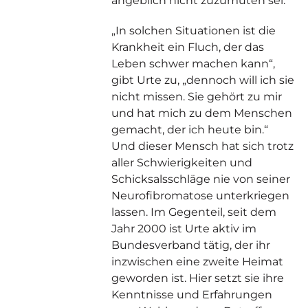
„In solchen Situationen ist die
Krankheit ein Fluch, der das
Leben schwer machen kann“,
gibt Urte zu, „dennoch will ich sie
nicht missen. Sie gehört zu mir
und hat mich zu dem Menschen
gemacht, der ich heute bin.“
Und dieser Mensch hat sich trotz
aller Schwierigkeiten und
Schicksalsschläge nie von seiner
Neurofibromatose unterkriegen
lassen. Im Gegenteil, seit dem
Jahr 2000 ist Urte aktiv im
Bundesverband tätig, der ihr
inzwischen eine zweite Heimat
geworden ist. Hier setzt sie ihre
Kenntnisse und Erfahrungen