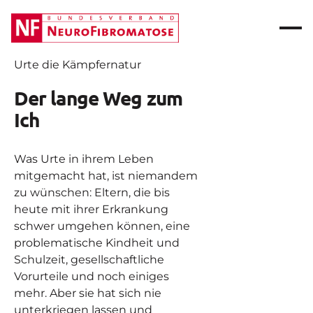
Urte die Kämpfernatur
Der lange Weg zum
Ich
Was Urte in ihrem Leben
mitgemacht hat, ist niemandem
zu wünschen: Eltern, die bis
heute mit ihrer Erkrankung
schwer umgehen können, eine
problematische Kindheit und
Schulzeit, gesellschaftliche
Vorurteile und noch einiges
mehr. Aber sie hat sich nie
unterkriegen lassen und