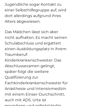
Jugendliche sogar Kontakt zu
einer Selbsthilfegruppe auf, wird
dort allerdings aufgrund ihres
Alters abgewiesen.
Das Mädchen lässt sich aber
nicht aufhalten. Es macht seinen
Schulabschluss und ergattert
einen Ausbildungsplatz in ihrem
Traumberuf:
Kinderkrankenschwester. Das
Abschlussexamen gelingt,
später folgt die weitere
Qualifizierung zur
Fachkinderkrankenschwester für
Anästhesie und Intensivmedizin
mit einem Einser-Durchschnitt,
auch mit ADS. Urte ist
erwachsen und selbstständig,