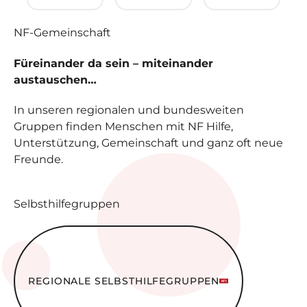
NF-
Gemeinschaft
Füreinander da sein – miteinander
austauschen…
In unseren regionalen und bundesweiten
Gruppen finden Menschen mit NF Hilfe,
Unterstützung, Gemeinschaft und ganz oft neue
Freunde.
Selbsthilfegruppen
Regionale Selbsthilfe­gruppen
REGIONALE SELBSTHILFE­GRUPPEN