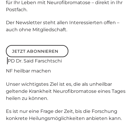
für Ihr Leben mit Neurofibromatose – direkt in Ihr
Postfach.
Der Newsletter steht allen Interessierten offen –
auch ohne Mitgliedschaft.
JETZT ABONNIEREN
Jetzt abonnieren
PD Dr. Said Farschtschi
NF
heilbar
machen
Unser wichtigstes Ziel ist es, die als unheilbar
geltende Krankheit Neurofibromatose eines Tages
heilen zu können.
Es ist nur eine Frage der Zeit, bis die Forschung
konkrete Heilungsmöglichkeiten anbieten kann.