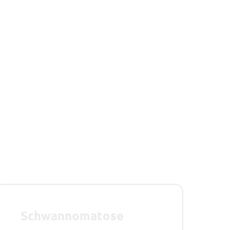
Schwannomatose