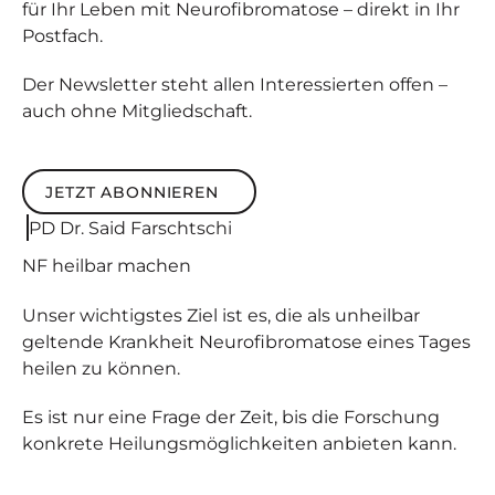
für Ihr Leben mit Neurofibromatose – direkt in Ihr
Postfach.
Der Newsletter steht allen Interessierten offen –
auch ohne Mitgliedschaft.
JETZT ABONNIEREN
Jetzt abonnieren
PD Dr. Said Farschtschi
NF
heilbar
machen
Unser wichtigstes Ziel ist es, die als unheilbar
geltende Krankheit Neurofibromatose eines Tages
heilen zu können.
Es ist nur eine Frage der Zeit, bis die Forschung
konkrete Heilungsmöglichkeiten anbieten kann.