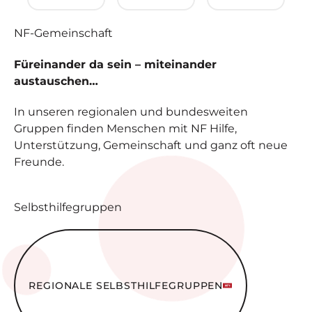
NF-
Gemeinschaft
Füreinander da sein – miteinander
austauschen…
In unseren regionalen und bundesweiten
Gruppen finden Menschen mit NF Hilfe,
Unterstützung, Gemeinschaft und ganz oft neue
Freunde.
Selbsthilfegruppen
Regionale Selbsthilfe­gruppen
REGIONALE SELBSTHILFE­GRUPPEN