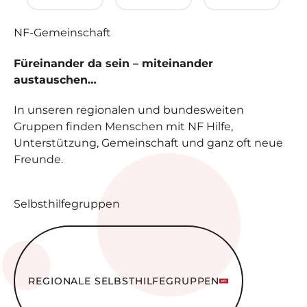
NF-
Gemeinschaft
Füreinander da sein – miteinander
austauschen…
In unseren regionalen und bundesweiten
Gruppen finden Menschen mit NF Hilfe,
Unterstützung, Gemeinschaft und ganz oft neue
Freunde.
Selbsthilfegruppen
Regionale Selbsthilfe­gruppen
REGIONALE SELBSTHILFE­GRUPPEN