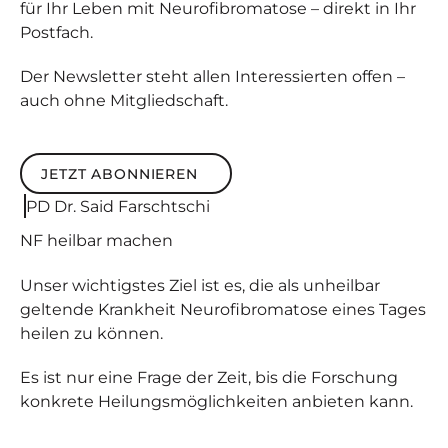
für Ihr Leben mit Neurofibromatose – direkt in Ihr
Postfach.
Der Newsletter steht allen Interessierten offen –
auch ohne Mitgliedschaft.
JETZT ABONNIEREN
Jetzt abonnieren
PD Dr. Said Farschtschi
NF
heilbar
machen
Unser wichtigstes Ziel ist es, die als unheilbar
geltende Krankheit Neurofibromatose eines Tages
heilen zu können.
Es ist nur eine Frage der Zeit, bis die Forschung
konkrete Heilungsmöglichkeiten anbieten kann.