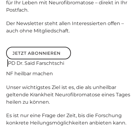
für Ihr Leben mit Neurofibromatose – direkt in Ihr
Postfach.
Der Newsletter steht allen Interessierten offen –
auch ohne Mitgliedschaft.
JETZT ABONNIEREN
Jetzt abonnieren
PD Dr. Said Farschtschi
NF
heilbar
machen
Unser wichtigstes Ziel ist es, die als unheilbar
geltende Krankheit Neurofibromatose eines Tages
heilen zu können.
Es ist nur eine Frage der Zeit, bis die Forschung
konkrete Heilungsmöglichkeiten anbieten kann.