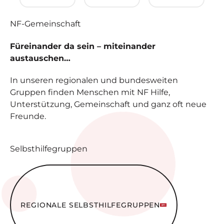
NF-
Gemeinschaft
Füreinander da sein – miteinander
austauschen…
In unseren regionalen und bundesweiten
Gruppen finden Menschen mit NF Hilfe,
Unterstützung, Gemeinschaft und ganz oft neue
Freunde.
Selbsthilfegruppen
Regionale Selbsthilfe­gruppen
REGIONALE SELBSTHILFE­GRUPPEN