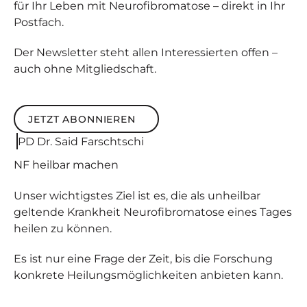
für Ihr Leben mit Neurofibromatose – direkt in Ihr
Postfach.
Der Newsletter steht allen Interessierten offen –
auch ohne Mitgliedschaft.
JETZT ABONNIEREN
Jetzt abonnieren
PD Dr. Said Farschtschi
NF
heilbar
machen
Unser wichtigstes Ziel ist es, die als unheilbar
geltende Krankheit Neurofibromatose eines Tages
heilen zu können.
Es ist nur eine Frage der Zeit, bis die Forschung
konkrete Heilungsmöglichkeiten anbieten kann.