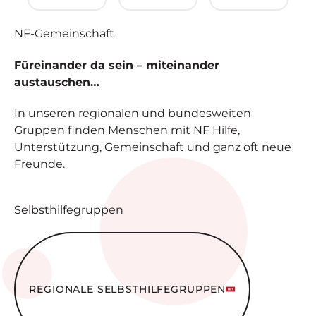
NF-
Gemeinschaft
Füreinander da sein – miteinander
austauschen…
In unseren regionalen und bundesweiten
Gruppen finden Menschen mit NF Hilfe,
Unterstützung, Gemeinschaft und ganz oft neue
Freunde.
Selbsthilfegruppen
Regionale Selbsthilfe­gruppen
REGIONALE SELBSTHILFE­GRUPPEN