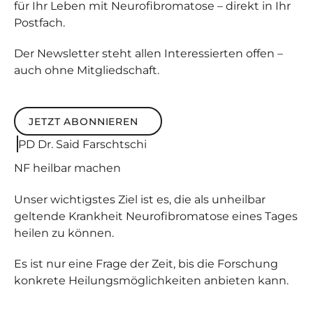
für Ihr Leben mit Neurofibromatose – direkt in Ihr
Postfach.
Der Newsletter steht allen Interessierten offen –
auch ohne Mitgliedschaft.
JETZT ABONNIEREN
Jetzt abonnieren
PD Dr. Said Farschtschi
NF
heilbar
machen
Unser wichtigstes Ziel ist es, die als unheilbar
geltende Krankheit Neurofibromatose eines Tages
heilen zu können.
Es ist nur eine Frage der Zeit, bis die Forschung
konkrete Heilungsmöglichkeiten anbieten kann.