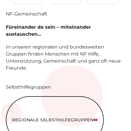
NF-
Gemeinschaft
Füreinander da sein – miteinander
austauschen…
In unseren regionalen und bundesweiten
Gruppen finden Menschen mit NF Hilfe,
Unterstützung, Gemeinschaft und ganz oft neue
Freunde.
Selbsthilfegruppen
Regionale Selbsthilfe­gruppen
REGIONALE SELBSTHILFE­GRUPPEN