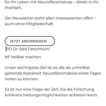
für Ihr Leben mit Neurofibromatose – direkt in Ihr
Postfach.
Der Newsletter steht allen Interessierten offen –
auch ohne Mitgliedschaft.
JETZT ABONNIEREN
Jetzt abonnieren
PD Dr. Said Farschtschi
NF
heilbar
machen
Unser wichtigstes Ziel ist es, die als unheilbar
geltende Krankheit Neurofibromatose eines Tages
heilen zu können.
Es ist nur eine Frage der Zeit, bis die Forschung
konkrete Heilungsmöglichkeiten anbieten kann.