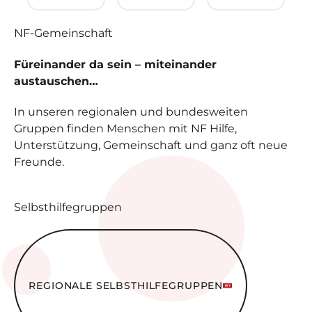
NF-
Gemeinschaft
Füreinander da sein – miteinander
austauschen…
In unseren regionalen und bundesweiten
Gruppen finden Menschen mit NF Hilfe,
Unterstützung, Gemeinschaft und ganz oft neue
Freunde.
Selbsthilfegruppen
Regionale Selbsthilfe­gruppen
REGIONALE SELBSTHILFE­GRUPPEN