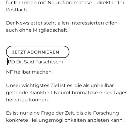
für Ihr Leben mit Neurofibromatose – direkt in Ihr
Postfach.
Der Newsletter steht allen Interessierten offen –
auch ohne Mitgliedschaft.
JETZT ABONNIEREN
Jetzt abonnieren
PD Dr. Said Farschtschi
NF
heilbar
machen
Unser wichtigstes Ziel ist es, die als unheilbar
geltende Krankheit Neurofibromatose eines Tages
heilen zu können.
Es ist nur eine Frage der Zeit, bis die Forschung
konkrete Heilungsmöglichkeiten anbieten kann.