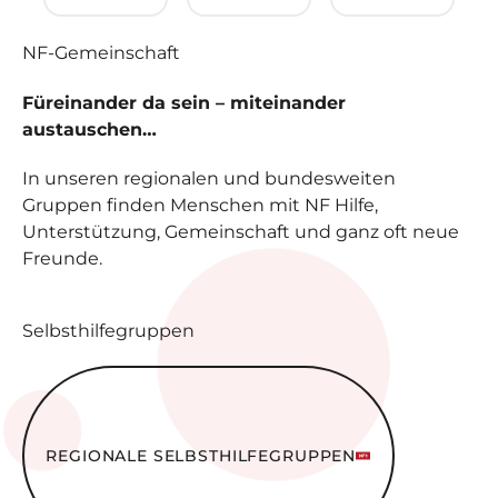
NF-
Gemeinschaft
Füreinander da sein – miteinander
austauschen…
In unseren regionalen und bundesweiten
Gruppen finden Menschen mit NF Hilfe,
Unterstützung, Gemeinschaft und ganz oft neue
Freunde.
Selbsthilfegruppen
Regionale Selbsthilfe­gruppen
REGIONALE SELBSTHILFE­GRUPPEN