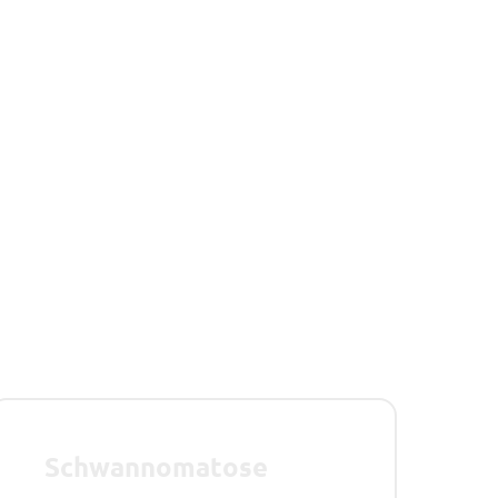
Schwannomatose