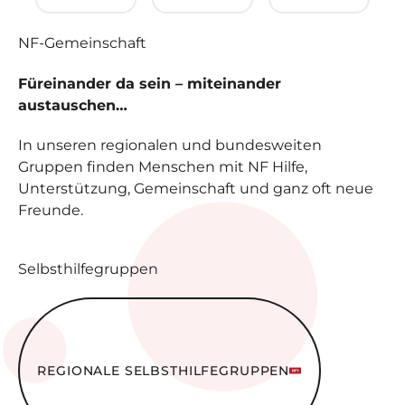
NF-
Gemeinschaft
Füreinander da sein – miteinander
austauschen…
In unseren regionalen und bundesweiten
Gruppen finden Menschen mit NF Hilfe,
Unterstützung, Gemeinschaft und ganz oft neue
Freunde.
Selbsthilfegruppen
Regionale Selbsthilfe­gruppen
REGIONALE SELBSTHILFE­GRUPPEN