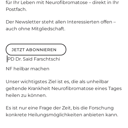
für Ihr Leben mit Neurofibromatose – direkt in Ihr
Postfach.
Der Newsletter steht allen Interessierten offen –
auch ohne Mitgliedschaft.
JETZT ABONNIEREN
Jetzt abonnieren
PD Dr. Said Farschtschi
NF
heilbar
machen
Unser wichtigstes Ziel ist es, die als unheilbar
geltende Krankheit Neurofibromatose eines Tages
heilen zu können.
Es ist nur eine Frage der Zeit, bis die Forschung
konkrete Heilungsmöglichkeiten anbieten kann.