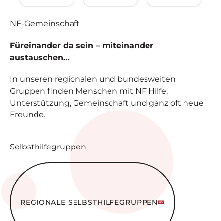
NF-
Gemeinschaft
Füreinander da sein – miteinander
austauschen…
In unseren regionalen und bundesweiten
Gruppen finden Menschen mit NF Hilfe,
Unterstützung, Gemeinschaft und ganz oft neue
Freunde.
Selbsthilfegruppen
Regionale Selbsthilfe­gruppen
REGIONALE SELBSTHILFE­GRUPPEN