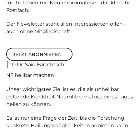
für Ihr Leben mit Neurofibromatose – direkt in Ihr
Postfach.
Der Newsletter steht allen Interessierten offen –
auch ohne Mitgliedschaft.
JETZT ABONNIEREN
Jetzt abonnieren
PD Dr. Said Farschtschi
NF
heilbar
machen
Unser wichtigstes Ziel ist es, die als unheilbar
geltende Krankheit Neurofibromatose eines Tages
heilen zu können.
Es ist nur eine Frage der Zeit, bis die Forschung
konkrete Heilungsmöglichkeiten anbieten kann.