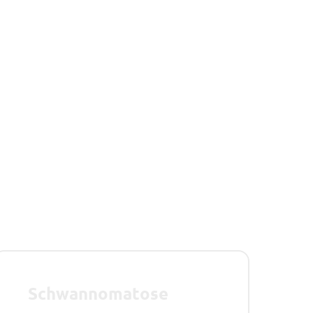
Schwannomatose