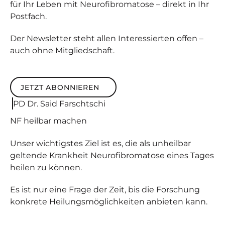
für Ihr Leben mit Neurofibromatose – direkt in Ihr
Postfach.
Der Newsletter steht allen Interessierten offen –
auch ohne Mitgliedschaft.
JETZT ABONNIEREN
Jetzt abonnieren
PD Dr. Said Farschtschi
NF
heilbar
machen
Unser wichtigstes Ziel ist es, die als unheilbar
geltende Krankheit Neurofibromatose eines Tages
heilen zu können.
Es ist nur eine Frage der Zeit, bis die Forschung
konkrete Heilungsmöglichkeiten anbieten kann.