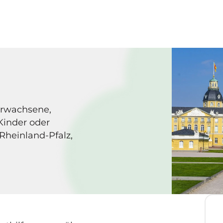
Erwachsene,
Kinder oder
Rheinland-Pfalz,