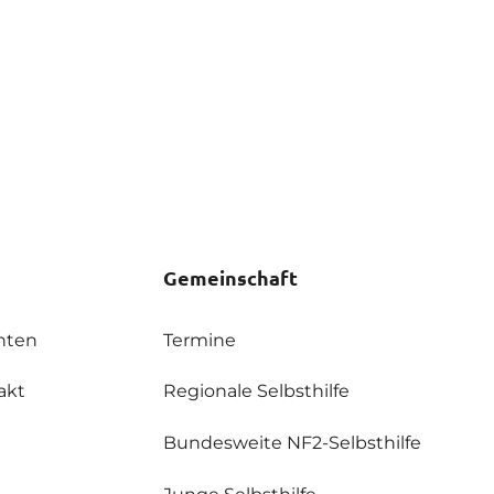
Gemeinschaft
hten
Termine
akt
Regionale Selbsthilfe
Bundesweite NF2-Selbsthilfe