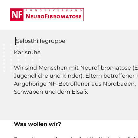
Selbsthilfegruppe
Karlsruhe
Wir sind Menschen mit Neurofibromatose (
Jugendliche und Kinder), Eltern betroffener 
Angehörige NF-Betroffener aus Nordbaden, 
Schwaben und dem Elsaß.
Was wollen wir?