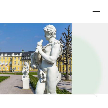
Spendenkonto