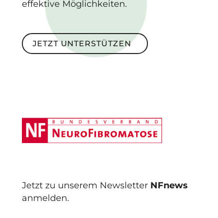
effektive Möglichkeiten.
Jetzt unterstützen
JETZT UNTERSTÜTZEN
Footer
Jetzt zu unserem Newsletter
NFnews
anmelden.