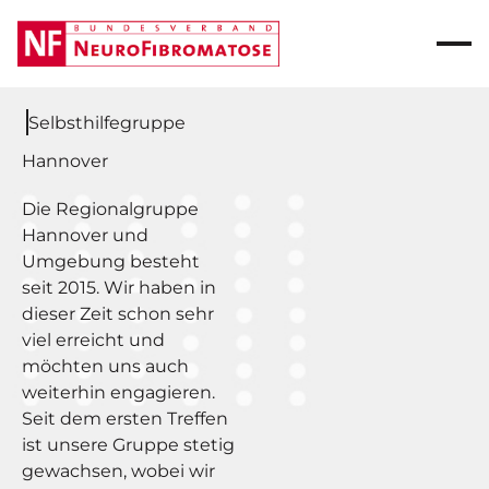
Selbsthilfegruppe
Hannover
Die Regionalgruppe
Hannover und
Umgebung besteht
seit 2015. Wir haben in
dieser Zeit schon sehr
viel erreicht und
möchten uns auch
weiterhin engagieren.
Seit dem ersten Treffen
ist unsere Gruppe stetig
gewachsen, wobei wir