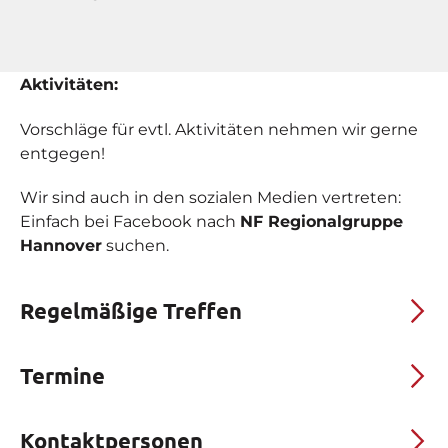
Aktivitäten:
Vorschläge für evtl. Aktivitäten nehmen wir gerne
entgegen!
Wir sind auch in den sozialen Medien vertreten:
Einfach bei Facebook nach
NF Regionalgruppe
Hannover
suchen.
Regelmäßige Treffen
Termine
Kontaktpersonen