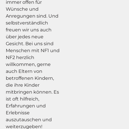
immer offen für
Wünsche und
Anregungen sind. Und
selbstverständlich
freuen wir uns auch
über jedes neue
Gesicht. Bei uns sind
Menschen mit NF1 und
NF2 herzlich
willkommen, gerne
auch Eltern von
betroffenen Kindern,
die ihre Kinder
mitbringen können. Es
ist oft hilfreich,
Erfahrungen und
Erlebnisse
auszutauschen und
weiterzugeben!